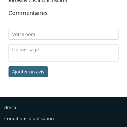
Adresse:
Casablanca Maroc
.
Commentaires
Ajouter un avis
dmca
Conditions d'utilisation