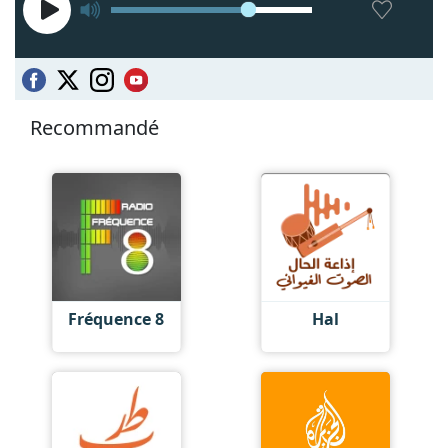
Recommandé
Fréquence 8
Hal