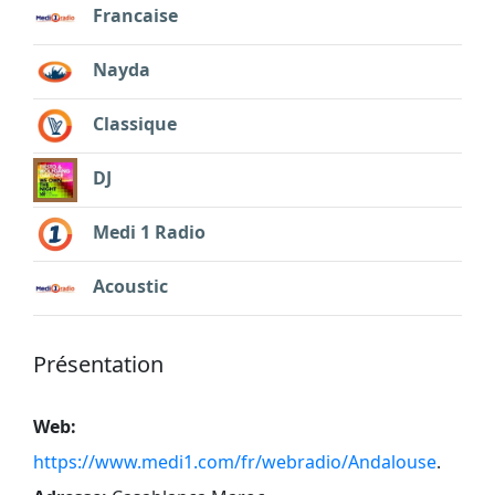
Francaise
Nayda
Classique
DJ
Medi 1 Radio
Acoustic
Présentation
Web:
https://www.medi1.com/fr/webradio/Andalouse
.