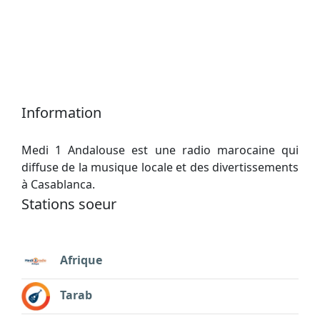
Information
Medi 1 Andalouse est une radio marocaine qui
diffuse de la musique locale et des divertissements
à Casablanca.
Stations soeur
Afrique
Tarab