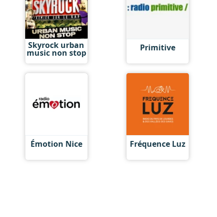
Skyrock urban
Primitive
music non stop
Émotion Nice
Fréquence Luz