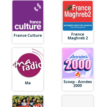
France
France Culture
Maghreb 2
Scoop - Années
Ma
2000