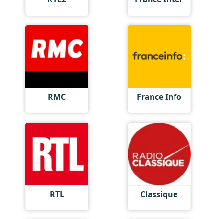
RMC
France Info
RTL
Classique