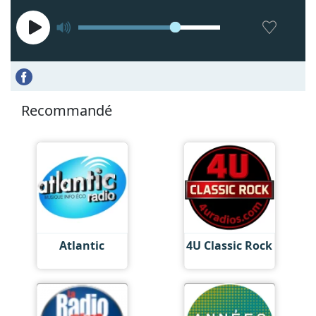
Recommandé
Atlantic
4U Classic Rock