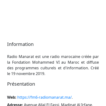
Information
Radio Manarat est une radio marocaine créée par
la Fondation Mohammed VI au Maroc et diffuse
des programmes culturels et d'information. Créé
le 19 novembre 2019.
Présentation
Web:
https://fm6-radiomanarat.ma/
.
Adresse:
Avenue Allal El Fassi, Madinat Al Irfane,