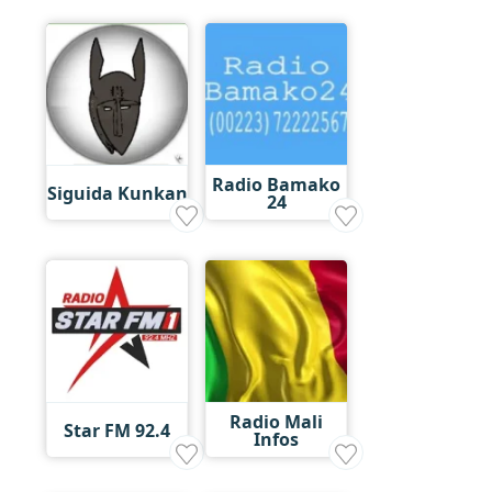
Radio Bamako
Siguida Kunkan
24
Radio Mali
Star FM 92.4
Infos