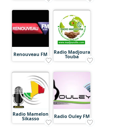
Radio Madjoura
Renouveau FM
Touba
Radio Mamelon
Radio Ouley FM
Sikasso