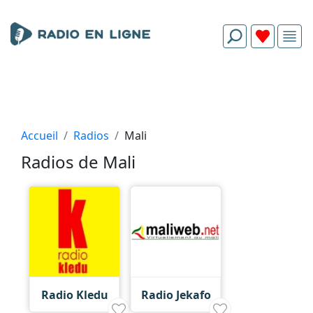
Accueil
Radios
Mali
Radios de Mali
Radio Kledu
Radio Jekafo