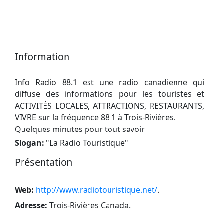
Information
Info Radio 88.1 est une radio canadienne qui
diffuse des informations pour les touristes et
ACTIVITÉS LOCALES, ATTRACTIONS, RESTAURANTS,
VIVRE sur la fréquence 88 1 à Trois-Rivières.
Quelques minutes pour tout savoir
Slogan:
"
La Radio Touristique
"
Présentation
Web:
http://www.radiotouristique.net/
.
Adresse:
Trois-Rivières Canada
.