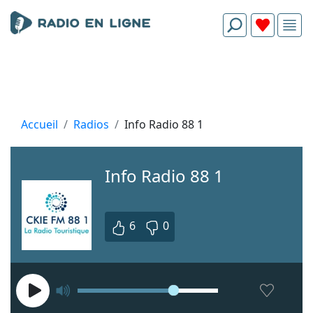
Accueil
Radios
Info Radio 88 1
Info Radio 88 1
6
0