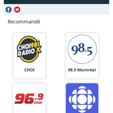
Recommandé
CHOI
98.5 Montréal