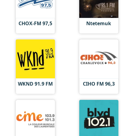
CHOX-FM 97,5
Ntetemuk
WKND 91.9 FM
CIHO FM 96,3