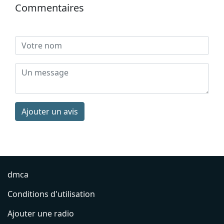
Commentaires
Ajouter un avis
dmca
Conditions d'utilisation
Ajouter une radio