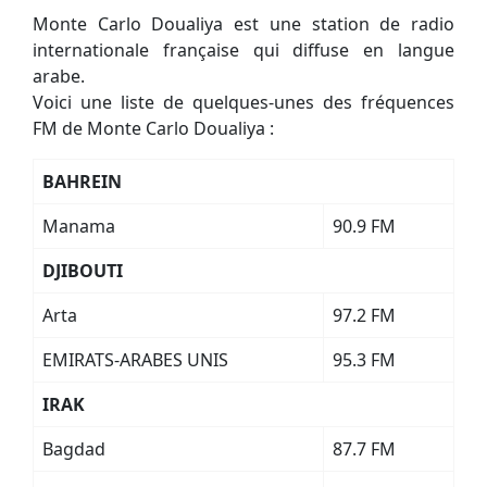
Monte Carlo Doualiya est une station de radio
internationale française qui diffuse en langue
arabe.
Voici une liste de quelques-unes des fréquences
FM de Monte Carlo Doualiya :
BAHREIN
Manama
90.9 FM
DJIBOUTI
Arta
97.2 FM
EMIRATS-ARABES UNIS
95.3 FM
IRAK
Bagdad
87.7 FM