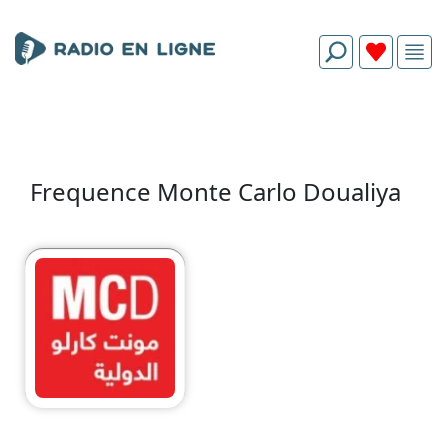
Frequence Monte Carlo Doualiya