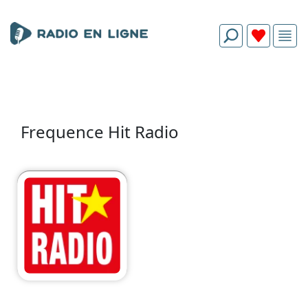
Frequence Hit Radio