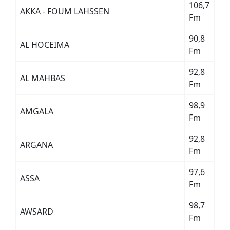
106,7
AKKA - FOUM LAHSSEN
Fm
90,8
AL HOCEIMA
Fm
92,8
AL MAHBAS
Fm
98,9
AMGALA
Fm
92,8
ARGANA
Fm
97,6
ASSA
Fm
98,7
AWSARD
Fm