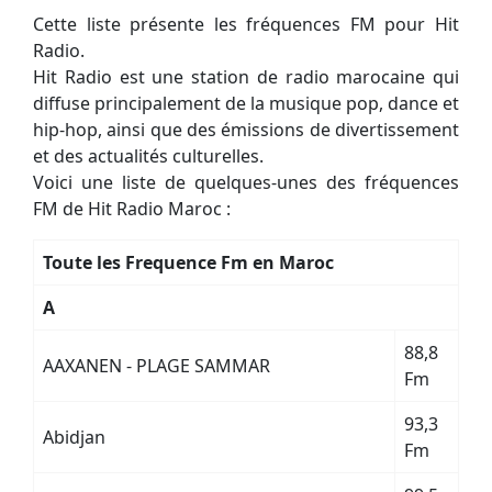
Cette liste présente les fréquences FM pour Hit
Radio.
Hit Radio est une station de radio marocaine qui
diffuse principalement de la musique pop, dance et
hip-hop, ainsi que des émissions de divertissement
et des actualités culturelles.
Voici une liste de quelques-unes des fréquences
FM de Hit Radio Maroc :
Toute les Frequence Fm en Maroc
A
88,8
AAXANEN - PLAGE SAMMAR
Fm
93,3
Abidjan
Fm