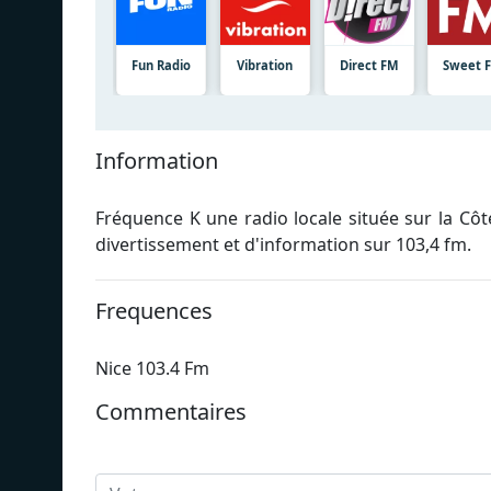
Fun Radio
Vibration
Direct FM
Sweet 
Information
Fréquence K une radio locale située sur la Cô
divertissement et d'information sur 103,4 fm.
Frequences
Nice 103.4 Fm
Commentaires