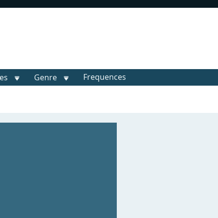
Frequences
les
Genre