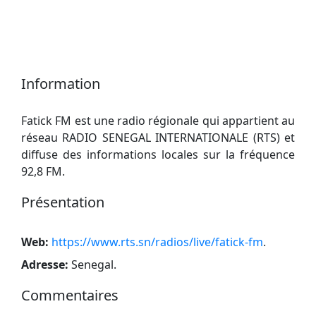
Information
Fatick FM est une radio régionale qui appartient au
réseau RADIO SENEGAL INTERNATIONALE (RTS) et
diffuse des informations locales sur la fréquence
92,8 FM.
Présentation
Web:
https://www.rts.sn/radios/live/fatick-fm
.
Adresse:
Senegal
.
Commentaires