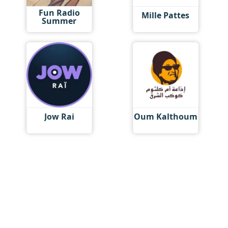
Fun Radio
Mille Pattes
Summer
Jow Rai
Oum Kalthoum