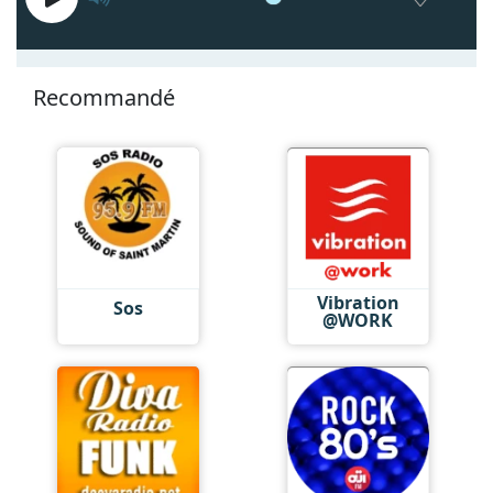
Recommandé
Vibration
Sos
@WORK