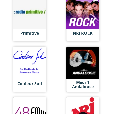
Primitive
NRJ ROCK
Medi 1
Couleur Sud
Andalouse