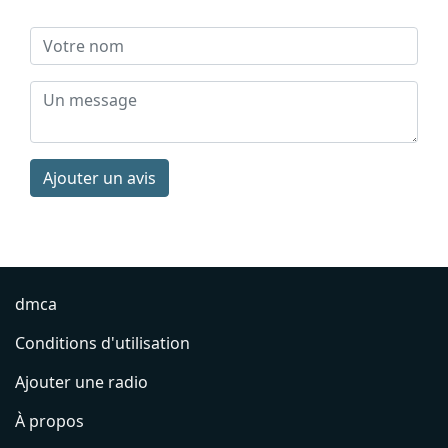
Ajouter un avis
dmca
Conditions d'utilisation
Ajouter une radio
À propos