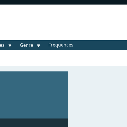
Frequences
les
Genre