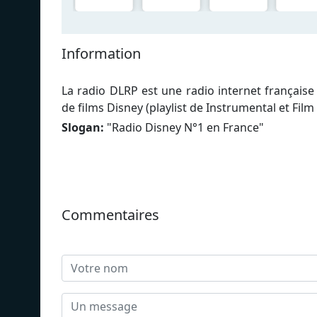
Information
La radio DLRP est une radio internet française
de films Disney (playlist de Instrumental et Fil
Slogan:
"
Radio Disney N°1 en France
"
Commentaires