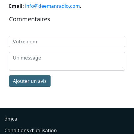
Email:
info@deemanradio.com
.
Commentaires
Ajouter un avis
dmca
Conditions d'utilisation