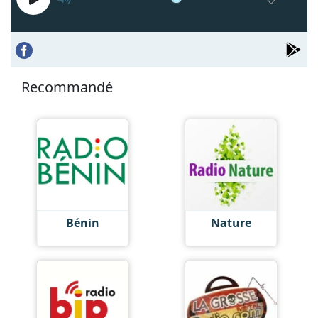
Recommandé
Bénin
Nature