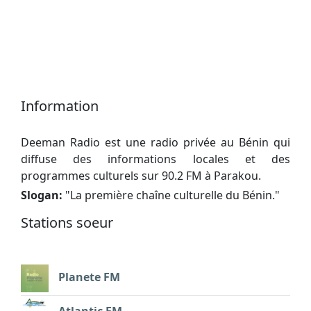
Information
Deeman Radio est une radio privée au Bénin qui
diffuse des informations locales et des
programmes culturels sur 90.2 FM à Parakou.
Slogan:
"
La première chaîne culturelle du Bénin.
"
Stations soeur
Planete FM