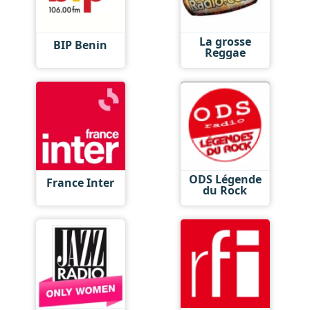
La grosse
BIP Benin
Reggae
ODS Légende
France Inter
du Rock