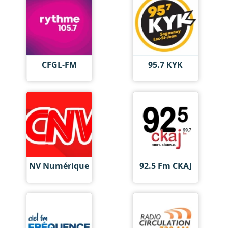
CFGL-FM
95.7 KYK
NV Numérique
92.5 Fm CKAJ