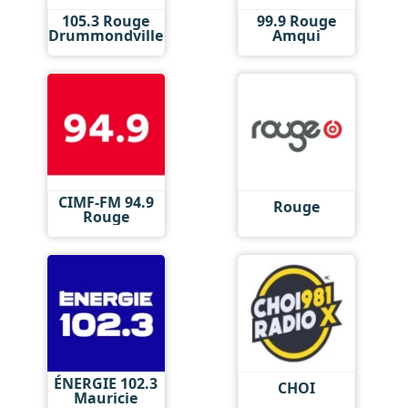
105.3 Rouge
99.9 Rouge
Drummondville
Amqui
CIMF-FM 94.9
Rouge
Rouge
ÉNERGIE 102.3
CHOI
Mauricie