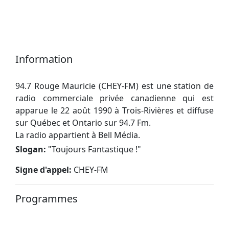
Information
94.7 Rouge Mauricie (CHEY-FM) est une station de
radio commerciale privée canadienne qui est
apparue le 22 août 1990 à Trois-Rivières et diffuse
sur Québec et Ontario sur 94.7 Fm.
La radio appartient à Bell Média.
Slogan:
"
Toujours Fantastique !
"
Signe d'appel:
CHEY-FM
Programmes