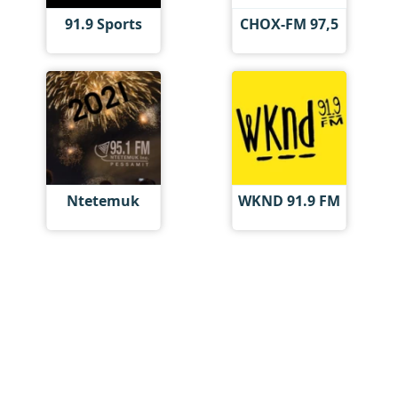
91.9 Sports
CHOX-FM 97,5
Ntetemuk
WKND 91.9 FM