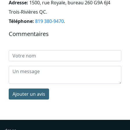
Adresse:
1500, rue Royale, bureau 260 G9A 6J4
Trois-Rivières QC
.
Téléphone:
819 380-9470
.
Commentaires
Ajouter un avis