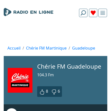
Accueil
Chérie FM Martinique
Guadeloupe
Chérie FM Guadeloupe
104.3 Fm
8
6