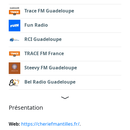
Trace FM Guadeloupe
Fun Radio
RCI Guadeloupe
TRACE FM France
Steevy FM Guadeloupe
Bel Radio Guadeloupe
Présentation
Web:
https://cheriefmantilles.fr/
.