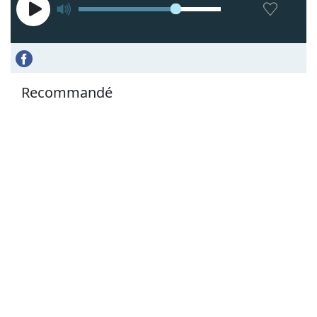
Recommandé