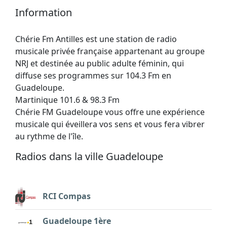
Information
Chérie Fm Antilles est une station de radio
musicale privée française appartenant au groupe
NRJ et destinée au public adulte féminin, qui
diffuse ses programmes sur 104.3 Fm en
Guadeloupe.
Martinique 101.6 & 98.3 Fm
Chérie FM Guadeloupe vous offre une expérience
musicale qui éveillera vos sens et vous fera vibrer
au rythme de l'île.
Radios dans la ville Guadeloupe
RCI Compas
Guadeloupe 1ère