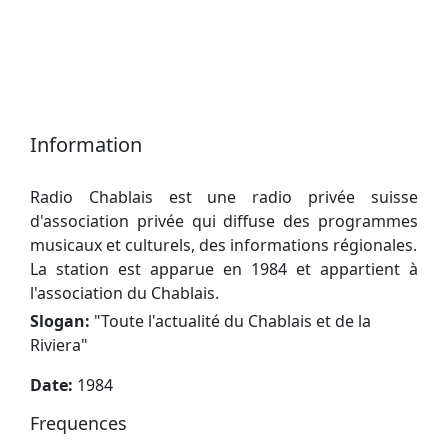
Information
Radio Chablais est une radio privée suisse
d'association privée qui diffuse des programmes
musicaux et culturels, des informations régionales.
La station est apparue en 1984 et appartient à
l'association du Chablais.
Slogan:
"
Toute l'actualité du Chablais et de la
Riviera
"
Date:
1984
Frequences