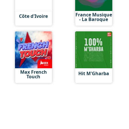
France Musique
Côte d'Ivoire
- La Baroque
Max French
Hit M'Gharba
Touch