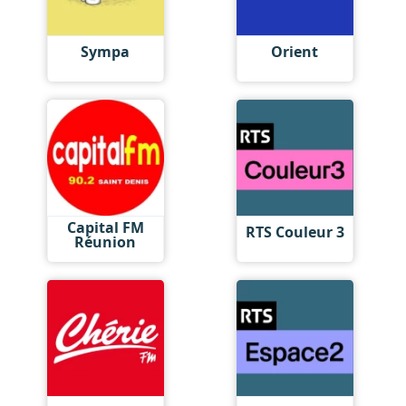
Sympa
Orient
Capital FM
RTS Couleur 3
Réunion