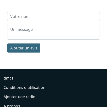
Ajouter un avis
dmca
Conditions d'utilisation
Ajouter une radio
À propos