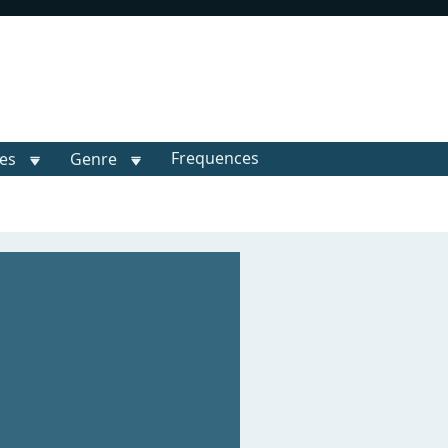
Frequences
les
Genre