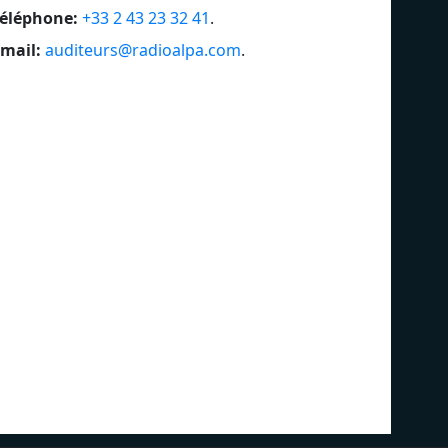
éléphone:
+33 2 43 23 32 41
.
mail:
auditeurs@radioalpa.com
.