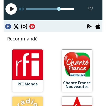
Recommandé
Chante France
RFI Monde
Nouveautes