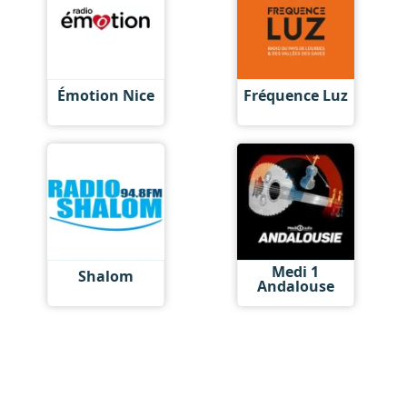
Émotion Nice
Fréquence Luz
Medi 1
Shalom
Andalouse