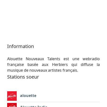
Information
Alouette Nouveaux Talents est une webradio
française basée aux Herbiers qui diffuse la
musique de nouveaux artistes français.
Stations soeur
alouette