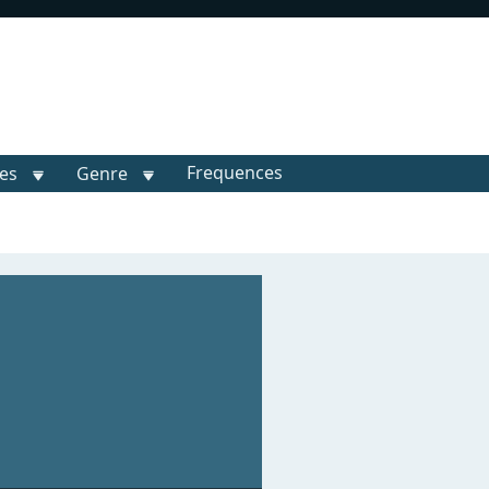
Frequences
les
Genre