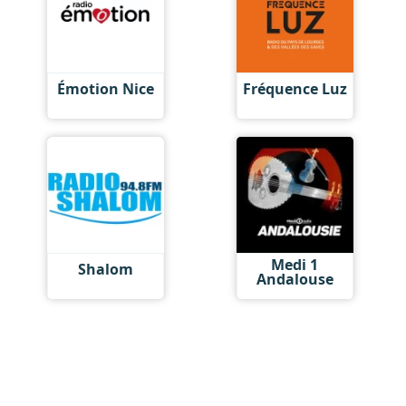
Émotion Nice
Fréquence Luz
Medi 1
Shalom
Andalouse