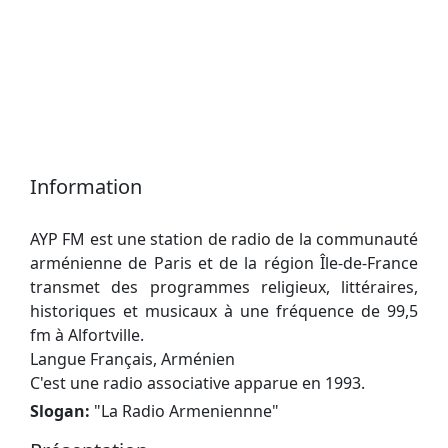
Information
AYP FM est une station de radio de la communauté
arménienne de Paris et de la région Île-de-France
transmet des programmes religieux, littéraires,
historiques et musicaux à une fréquence de 99,5
fm à Alfortville.
Langue Français, Arménien
C'est une radio associative apparue en 1993.
Slogan:
"
La Radio Armeniennne
"