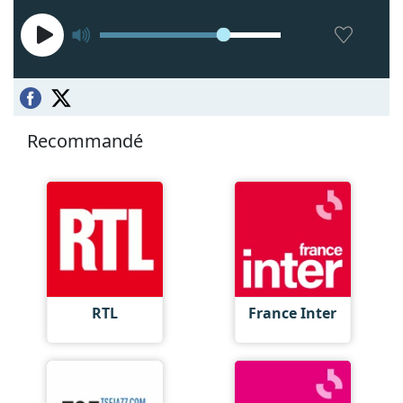
Recommandé
RTL
France Inter