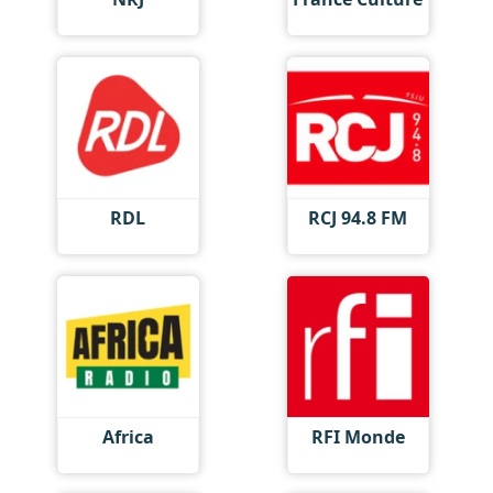
RDL
RCJ 94.8 FM
Africa
RFI Monde