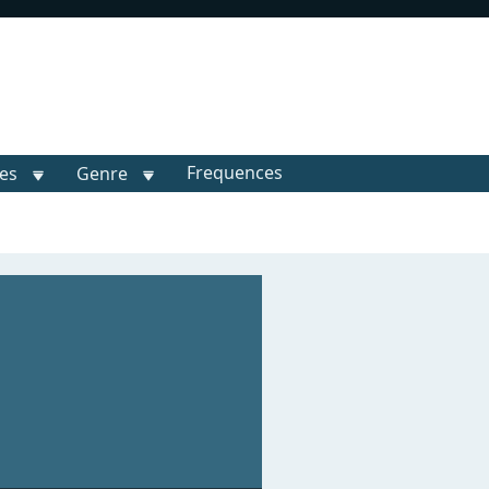
Frequences
les
Genre