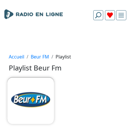
Accueil
Beur FM
Playlist
Playlist Beur Fm