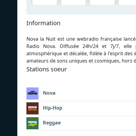
Information
Nova la Nuit est une webradio française lancé
Radio Nova. Diffusée 24h/24 et 7j/7, elle
atmosphérique et décalée, fidèle à l'esprit des
amateurs de sons uniques et cosmiques, hors
Stations soeur
Nova
Hip-Hop
Reggae