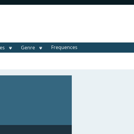
Frequences
les
Genre