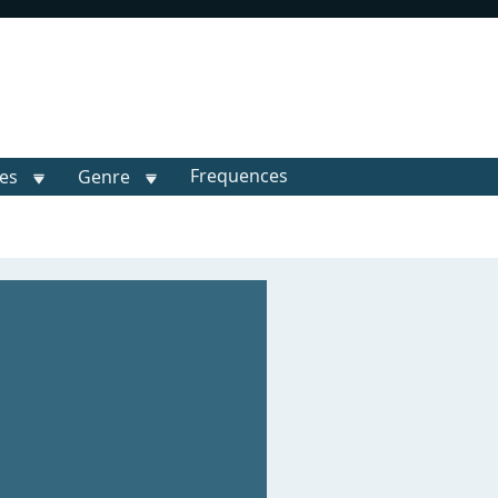
Frequences
les
Genre