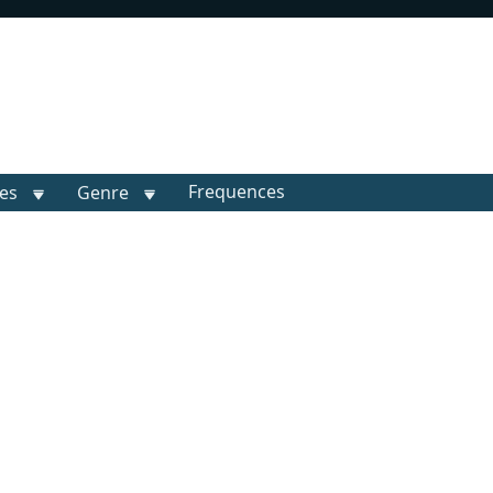
Frequences
les
Genre