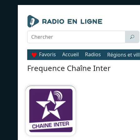
Favoris
Accueil
Radios
Régions et vil
Frequence Chaîne Inter