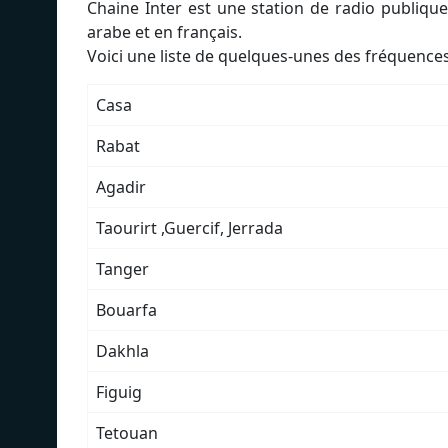
Chaine Inter est une station de radio publiqu
arabe et en français.
Voici une liste de quelques-unes des fréquences
Casa
Rabat
Agadir
Taourirt ,Guercif, Jerrada
Tanger
Bouarfa
Dakhla
Figuig
Tetouan