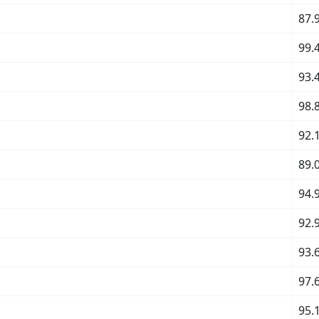
87.
99.
93.
98.
92.
89.
94.
92.
93.
97.
95.