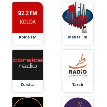
Kolda FM
Meuse Fm
Corsica
Tarab