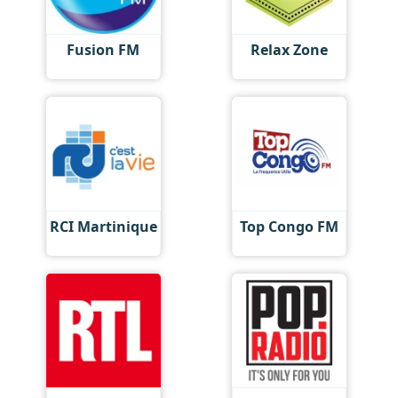
Fusion FM
Relax Zone
RCI Martinique
Top Congo FM