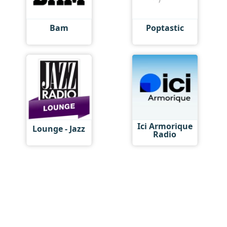
Bam
Poptastic
Ici Armorique
Lounge - Jazz
Radio