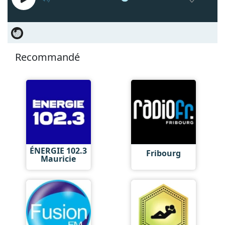
Recommandé
ÉNERGIE 102.3
Fribourg
Mauricie