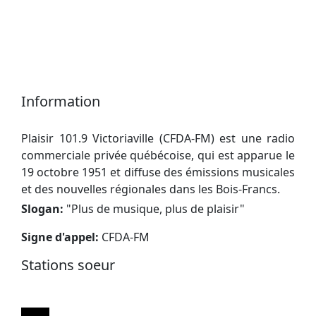
Information
Plaisir 101.9 Victoriaville (CFDA-FM) est une radio
commerciale privée québécoise, qui est apparue le
19 octobre 1951 et diffuse des émissions musicales
et des nouvelles régionales dans les Bois-Francs.
Slogan:
"
Plus de musique, plus de plaisir
"
Signe d'appel:
CFDA-FM
Stations soeur