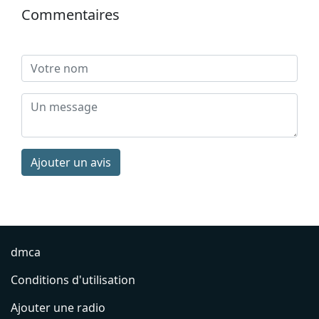
Commentaires
Ajouter un avis
dmca
Conditions d'utilisation
Ajouter une radio